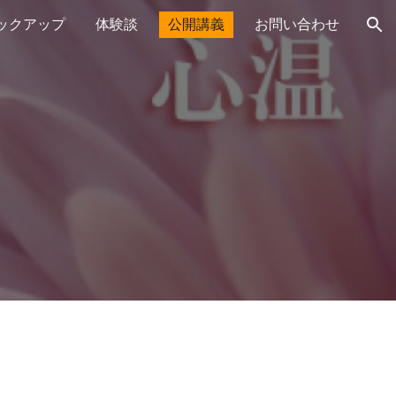
ックアップ
体験談
公開講義
お問い合わせ
ion