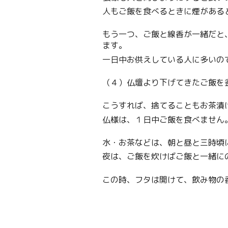
人もご飯を食べるときに煙がある
もう一つ、ご飯と線香が一緒だと
ます。
一日中お供えしている人に多いの
（４）仏壇より下げてきたご飯を
こうすれば、捨てることもお茶漬
仏様は、１日中ご飯を食べません
水・お茶などは、朝と昼と三時頃
夜は、ご飯を炊けばご飯と一緒に
この時、フタは開けて、飲み物の